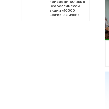
присоединились к
Всероссийской
акции «10000
шагов к жизни»