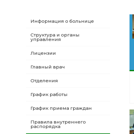
Информация о больнице
Структура и органы
управления
Лицензии
Главный врач
Отделения
График работы
График приема граждан
Правила внутреннего
распорядка