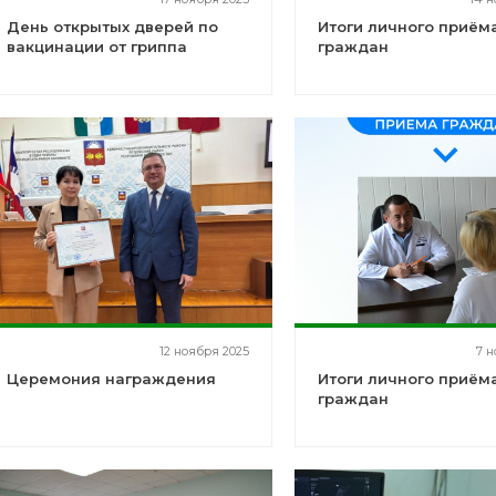
День открытых дверей по
Итоги личного приём
вакцинации от гриппа
граждан
12 ноября 2025
7 н
Церемония награждения
Итоги личного приём
граждан