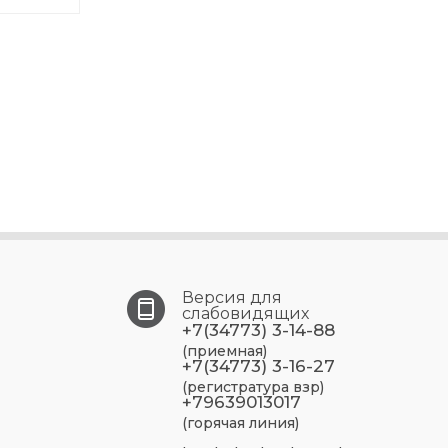
Версия для
слабовидящих
+7(34773) 3-14-88
(приемная)
+7(34773) 3-16-27
(регистратура взр)
+79639013017
(горячая линия)