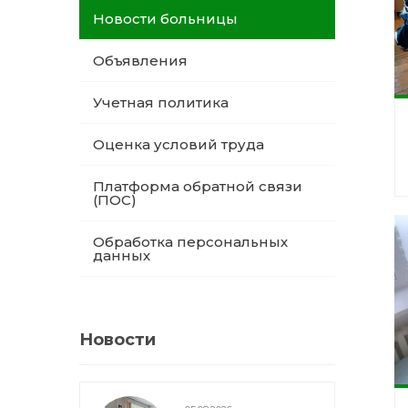
Новости больницы
Объявления
Учетная политика
Оценка условий труда
Платформа обратной связи
(ПОС)
Обработка персональных
данных
Новости