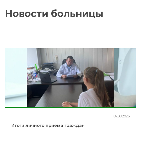
Новости больницы
07.08.2026
Итоги личного приёма граждан