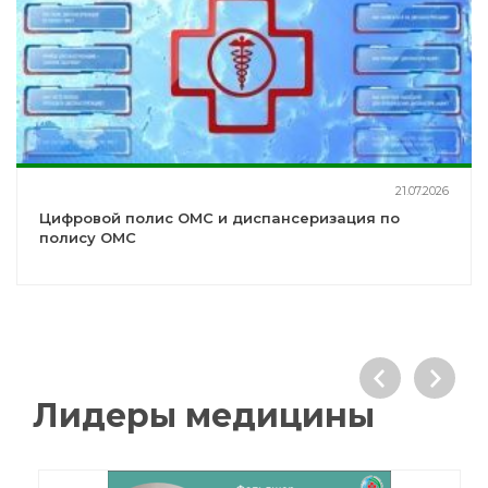
21.07.2026
Цифровой полис ОМС и диспансеризация по
полису ОМС
Лидеры медицины