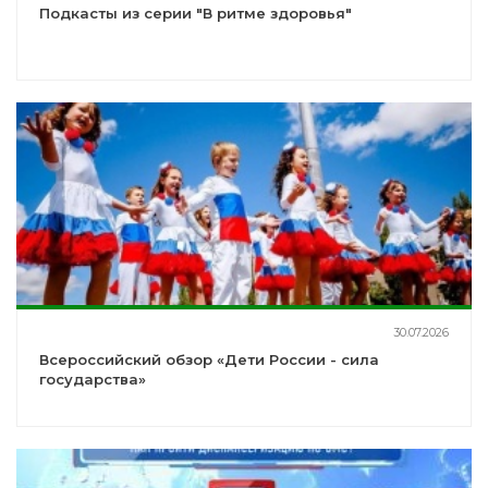
Подкасты из серии "В ритме здоровья"
30.07.2026
Всероссийский обзор «Дети России - сила
государства»