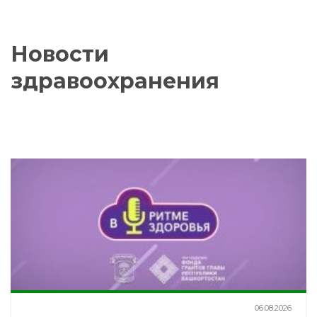
Новости
здравоохранения
06.08.2026