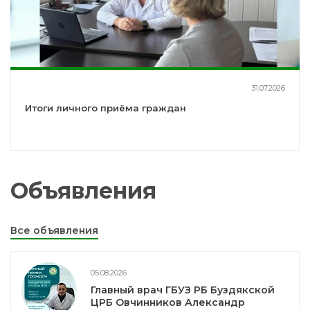
31.07.2026
Итоги личного приёма граждан
Объявления
Все объявления
05.08.2026
Главный врач ГБУЗ РБ Буздякской
ЦРБ Овчинников Александр