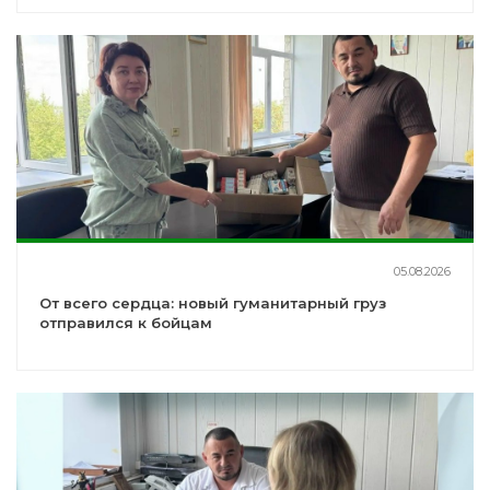
05.08.2026
От всего сердца: новый гуманитарный груз
отправился к бойцам