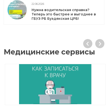
22.06.2026
Нужна водительская справка?
Теперь это быстрее и выгоднее в
ГБУЗ РБ Буздякская ЦРБ!
Медицинские сервисы