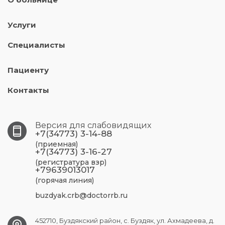
Услуги
Специалисты
Пациенту
Контакты
Версия для слабовидящих
+7(34773) 3-14-88
(приемная)
+7(34773) 3-16-27
(регистратура взр)
+79639013017
(горячая линия)
buzdyak.crb@doctorrb.ru
452710, Буздякский район, с. Буздяк, ул. Ахмадеева, д.