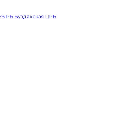
БУЗ РБ Буздякская ЦРБ