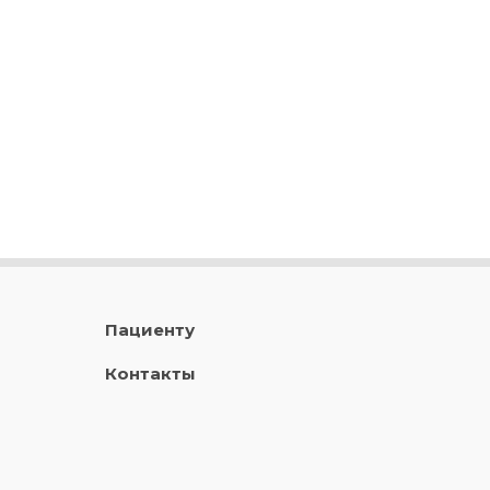
Пациенту
Контакты