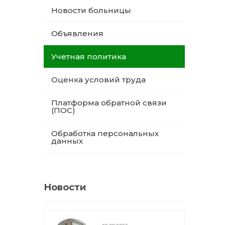
Новости больницы
Объявления
Учетная политика
Оценка условий труда
Платформа обратной связи
(ПОС)
Обработка персональных
данных
Новости