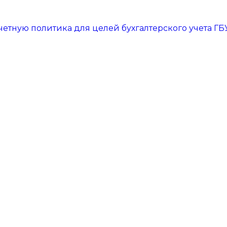
четную политика для целей бухгалтерского учета Г