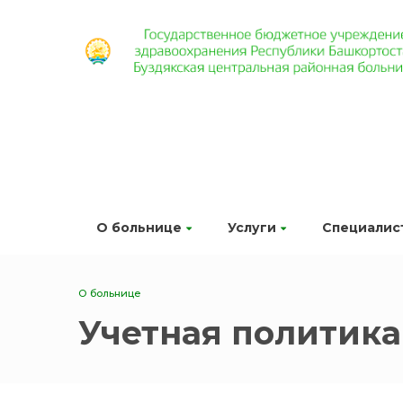
О больнице
Услуги
Специалис
О больнице
Учетная политика