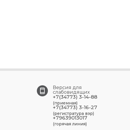
Версия для
слабовидящих
+7(34773) 3-14-88
(приемная)
+7(34773) 3-16-27
(регистратура взр)
+79639013017
(горячая линия)