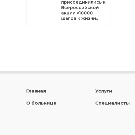
присоединились к
Всероссийской
акции «10000
шагов к жизни»
Главная
Услуги
О больнице
Специалисты