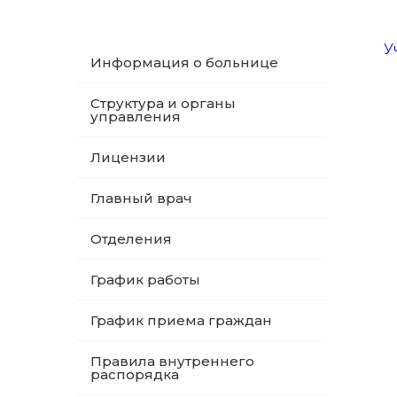
У
Информация о больнице
Структура и органы
управления
Лицензии
Главный врач
Отделения
График работы
График приема граждан
Правила внутреннего
распорядка