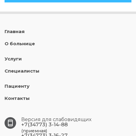
Главная
О больнице
Услуги
Специалисты
Пациенту
Контакты
Версия для слабовидящих
+7(34773) 3-14-88
(приемная)
+7(34773) 3-16-27