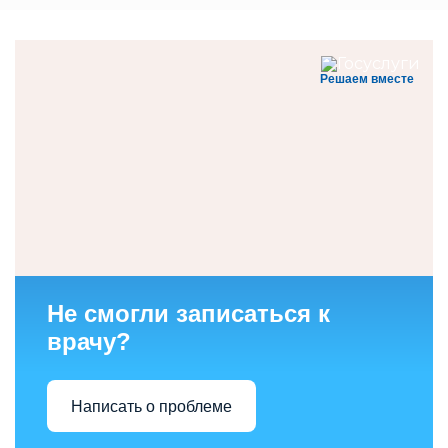
Решаем вместе
Не смогли записаться к
врачу?
Написать о проблеме