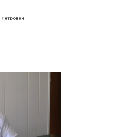
 Петрович