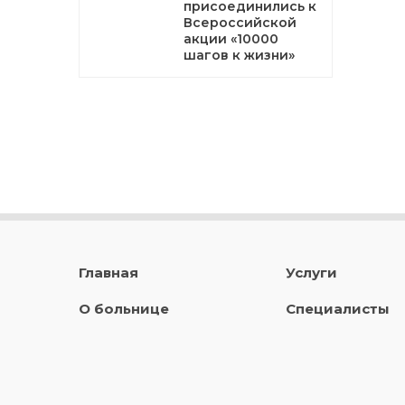
присоединились к
Всероссийской
акции «10000
шагов к жизни»
Главная
Услуги
О больнице
Специалисты