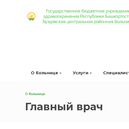
О больнице
Услуги
Специалис
О больнице
Главный врач