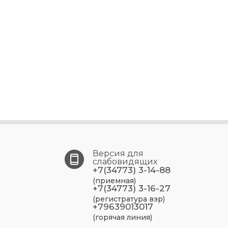
Версия для
слабовидящих
+7(34773) 3-14-88
(приемная)
+7(34773) 3-16-27
(регистратура взр)
+79639013017
(горячая линия)