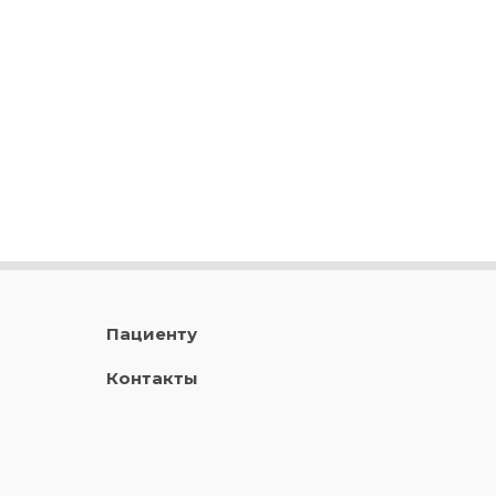
Пациенту
Контакты