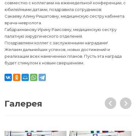
совместно с коллегами на еженедельной конференции, с
юбилейными датами, поздравила сотрудников:
Сакаеву Алину Ришатовну, медицинскую сестру кабинета
врача-невролога.
Габдрахманову Ирину Раисовну, медицинскую сестру
палатную хирургического отделения.
Поздравляем коллег с заслуженными наградами!
Желаем дальнейших успехов, новых достижений и
реализации всех намеченных планов. Пусть эта награда
будет стимулом к новым свершениям.
Галерея