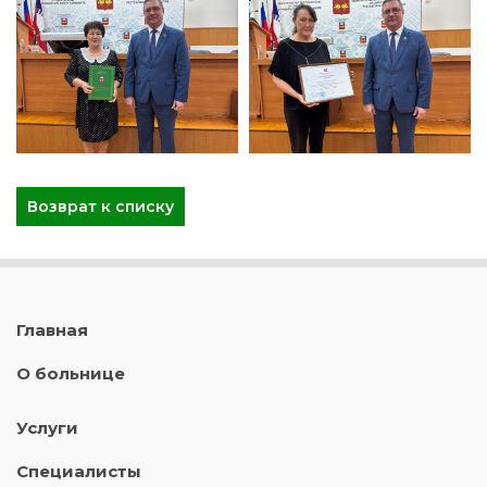
Возврат к списку
Главная
О больнице
Услуги
Специалисты