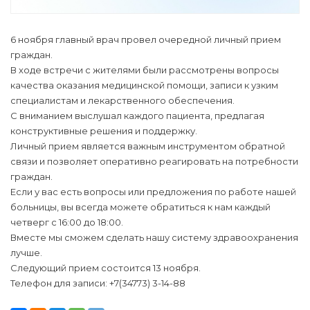
6 ноября главный врач провел очередной личный прием
граждан.
В ходе встречи с жителями были рассмотрены вопросы
качества оказания медицинской помощи, записи к узким
специалистам и лекарственного обеспечения.
С вниманием выслушал каждого пациента, предлагая
конструктивные решения и поддержку.
Личный прием является важным инструментом обратной
связи и позволяет оперативно реагировать на потребности
граждан.
Если у вас есть вопросы или предложения по работе нашей
больницы, вы всегда можете обратиться к нам каждый
четверг с 16:00 до 18:00.
Вместе мы сможем сделать нашу систему здравоохранения
лучше.
Следующий прием состоится 13 ноября.
Телефон для записи: +7(34773) 3-14-88