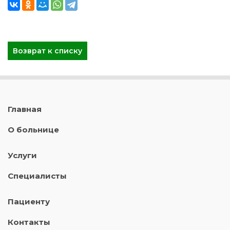
Возврат к списку
Главная
О больнице
Услуги
Специалисты
Пациенту
Контакты