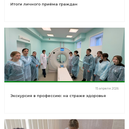
Итоги личного приёма граждан
15 апреля 2026
Экскурсия в профессию: на страже здоровья