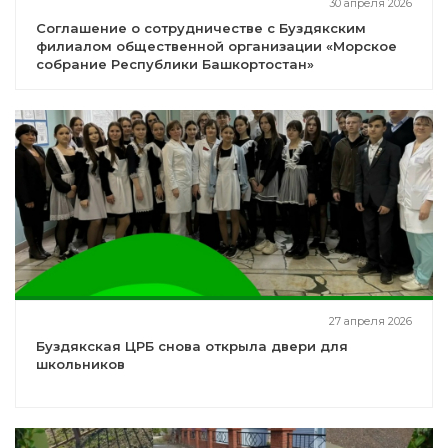
30 апреля 2026
Соглашение о сотрудничестве с Буздякским
филиалом общественной организации «Морское
собрание Республики Башкортостан»
27 апреля 2026
Буздякская ЦРБ снова открыла двери для
школьников