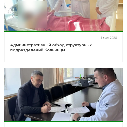
1 мая 2026
Административный обход структурных
подразделений больницы