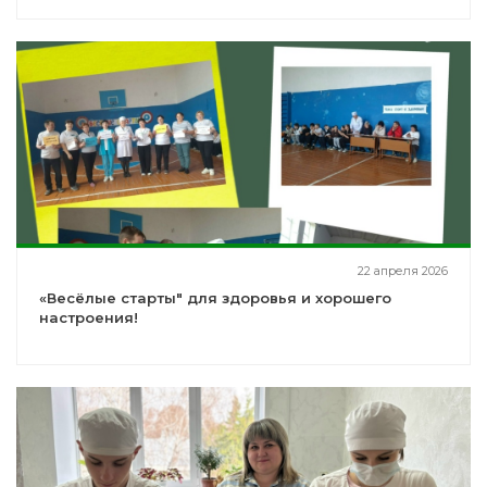
22 апреля 2026
«Весёлые старты" для здоровья и хорошего
настроения!