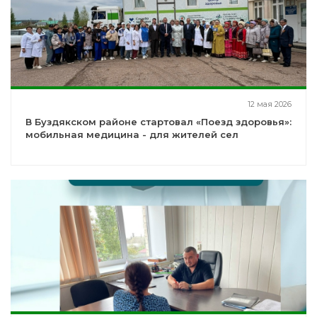
12 мая 2026
В Буздякском районе стартовал «Поезд здоровья»:
мобильная медицина - для жителей сел