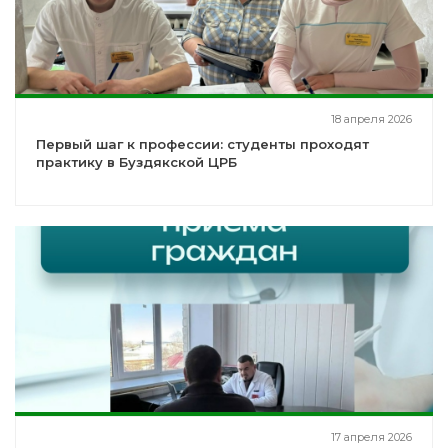
18 апреля 2026
Первый шаг к профессии: студенты проходят
практику в Буздякской ЦРБ
17 апреля 2026