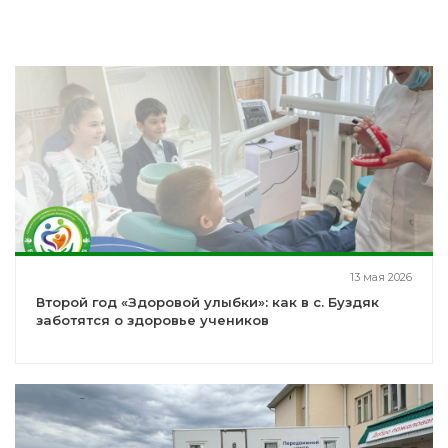
13 мая 2026
Второй год «Здоровой улыбки»: как в с. Буздяк
заботятся о здоровье учеников