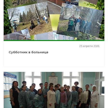
25 апреля 2026
Субботник в больнице