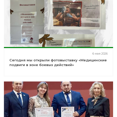
6 мая 2026
Сегодня мы открыли фотовыставку «Медицинские
подвиги в зоне боевых действий»