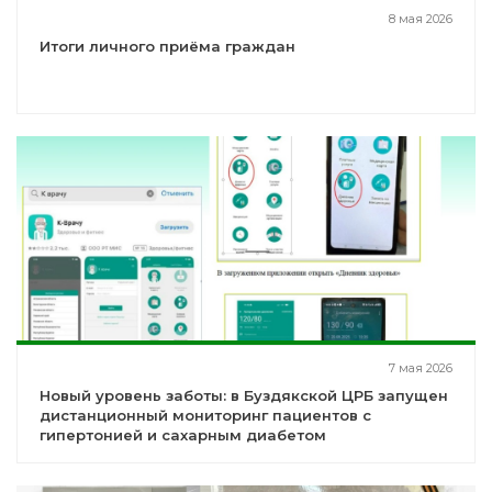
8 мая 2026
Итоги личного приёма граждан
7 мая 2026
Новый уровень заботы: в Буздякской ЦРБ запущен
дистанционный мониторинг пациентов с
гипертонией и сахарным диабетом