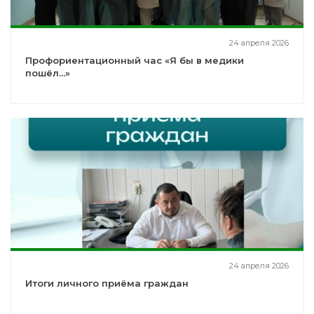
24 апреля 2026
Профориентационный час «Я бы в медики
пошёл...»
24 апреля 2026
Итоги личного приёма граждан