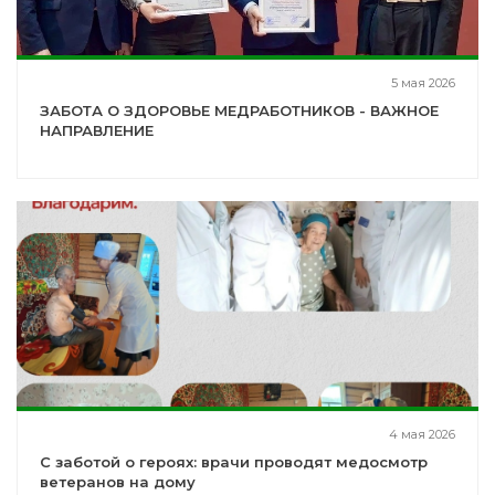
5 мая 2026
ЗАБОТА О ЗДОРОВЬЕ МЕДРАБОТНИКОВ - ВАЖНОЕ
НАПРАВЛЕНИЕ
4 мая 2026
С заботой о героях: врачи проводят медосмотр
ветеранов на дому