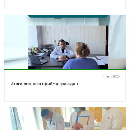
1 мая 2026
Итоги личного приёма граждан