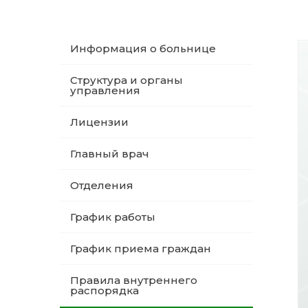
Информация о больнице
Структура и органы
управления
Лицензии
Главный врач
Отделения
График работы
График приема граждан
Правила внутреннего
распорядка