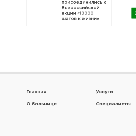
присоединились к
Всероссийской
акции «10000
шагов к жизни»
Главная
Услуги
О больнице
Специалисты