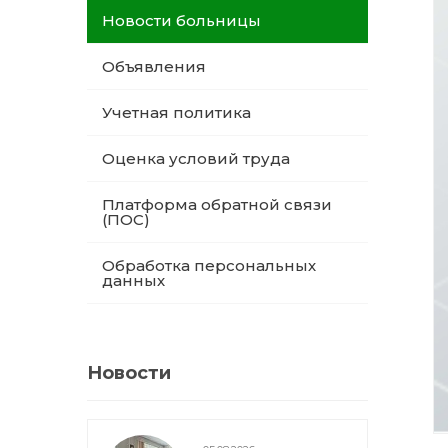
Новости больницы
Объявления
Учетная политика
Оценка условий труда
Платформа обратной связи
(ПОС)
Обработка персональных
данных
Новости