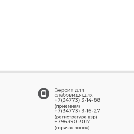
Версия для
слабовидящих
+7(34773) 3-14-88
(приемная)
+7(34773) 3-16-27
(регистратура взр)
+79639013017
(горячая линия)