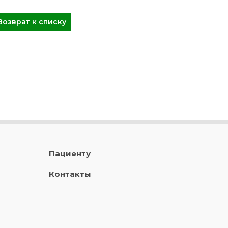
Возврат к списку
Пациенту
Контакты