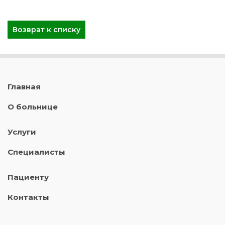
Возврат к списку
Главная
О больнице
Услуги
Специалисты
Пациенту
Контакты