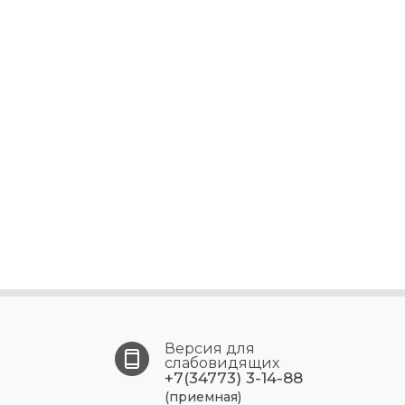
Версия для
слабовидящих
+7(34773) 3-14-88
(приемная)