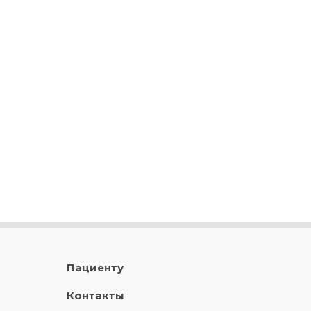
Пациенту
Контакты