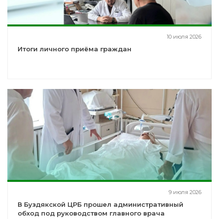
10 июля 2026
Итоги личного приёма граждан
9 июля 2026
В Буздякской ЦРБ прошел административный
обход под руководством главного врача