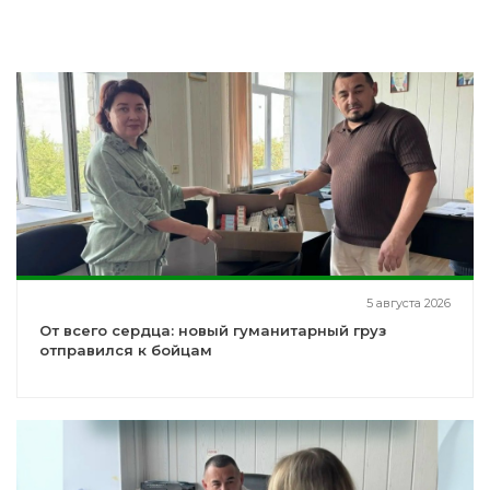
5 августа 2026
От всего сердца: новый гуманитарный груз
отправился к бойцам