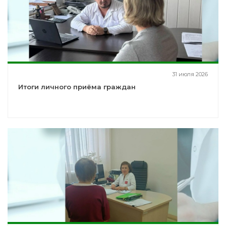
31 июля 2026
Итоги личного приёма граждан