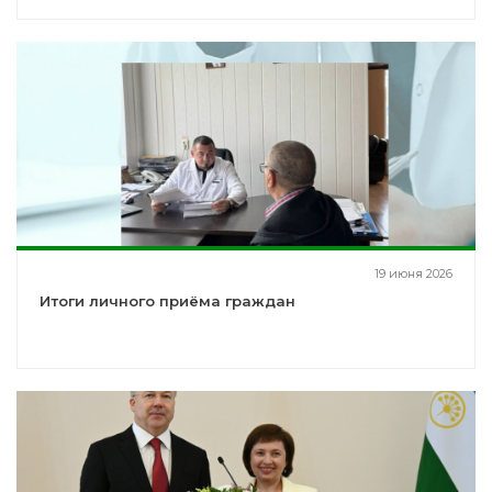
19 июня 2026
Итоги личного приёма граждан