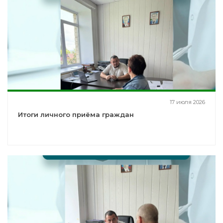
17 июля 2026
Итоги личного приёма граждан