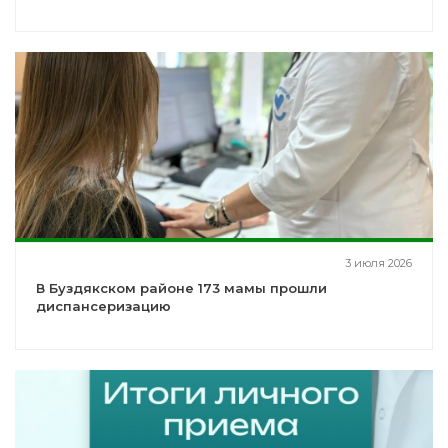
3 июля 2026
В Буздякском районе 173 мамы прошли
диспансеризацию