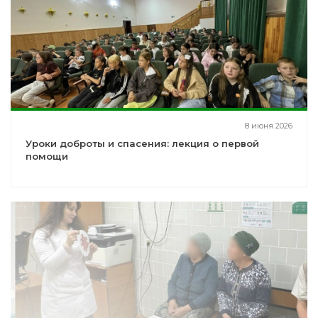
8 июня 2026
Уроки доброты и спасения: лекция о первой
помощи