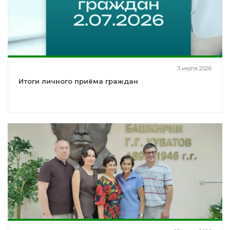
3 июля 2026
Итоги личного приёма граждан