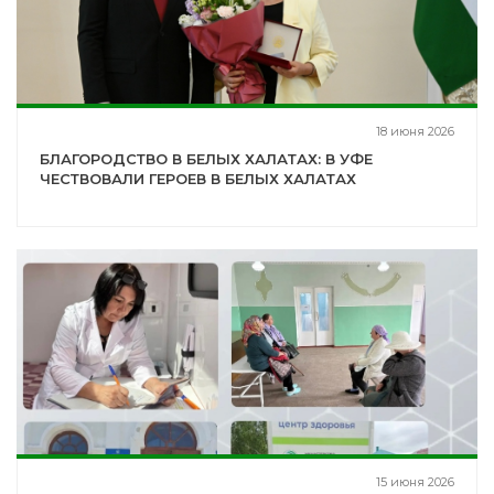
18 июня 2026
БЛАГОРОДСТВО В БЕЛЫХ ХАЛАТАХ: В УФЕ
ЧЕСТВОВАЛИ ГЕРОЕВ В БЕЛЫХ ХАЛАТАХ
15 июня 2026