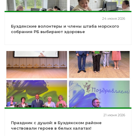
24 июня 2026
Буздякские волонтеры и члены штаба морского
собрания РБ выбирают здоровье
21 июня 2026
Праздник с душой: в Буздякском районе
чествовали героев в белых халатах!