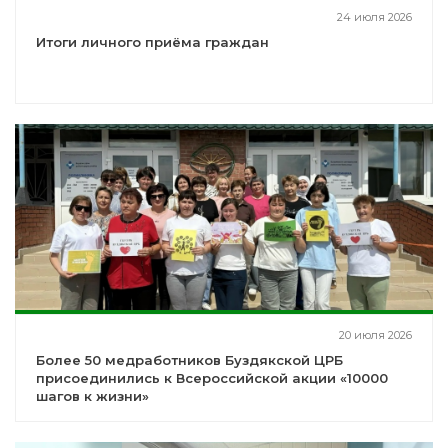
24 июля 2026
Итоги личного приёма граждан
20 июля 2026
Более 50 медработников Буздякской ЦРБ
присоединились к Всероссийской акции «10000
шагов к жизни»