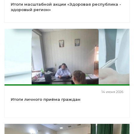
Итоги масштабной акции «Здоровая республика -
здоровый регион»
14 июня 2026
Итоги личного приёма граждан