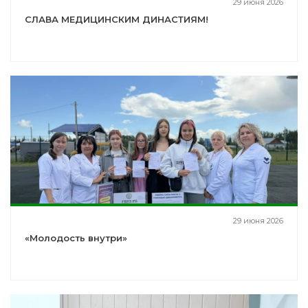
29 июня 2026
СЛАВА МЕДИЦИНСКИМ ДИНАСТИЯМ!
29 июня 2026
«Молодость внутри»