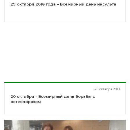
29 октября 2018 года – Всемирный день инсульта
20 октября 2018
20 октября - Всемирный день борьбы с
остеопорозом