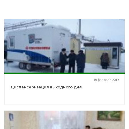
18 февраля 2019
Диспансеризация выходного дня