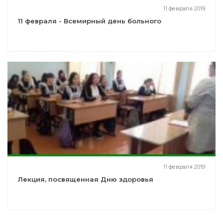
11 февраля 2019
11 февраля - Всемирный день больного
11 февраля 2019
Лекция, посвященная Дню здоровья