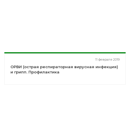
11 февраля 2019
ОРВИ (острая респираторная вирусная инфекция)
и грипп. Профилактика