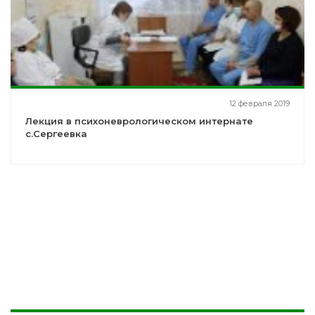
12 февраля 2019
Лекция в психоневрологическом интернате
с.Сергеевка