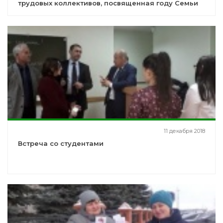
трудовых коллективов, посвященная году Семьи
11 декабря 2018
Встреча со студентами