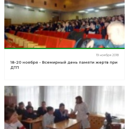
19 ноября 2018
18-20 ноября - Всемирный день памяти жертв при
ДТП