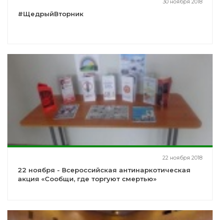
30 ноября 2018
#ЩедрыйВторник
22 ноября 2018
22 ноября - Всероссийская антинаркотическая
акция «Сообщи, где торгуют смертью»