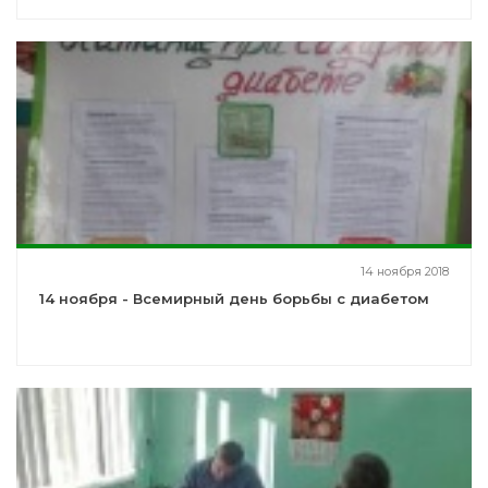
14 ноября 2018
14 ноября - Всемирный день борьбы с диабетом