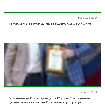
8 февраля 2019
УВАЖАЕМЫЕ ГРАЖДАНЕ БУЗДЯКСКОГО РАЙОНА!
13 декабря 2018
В районном Доме культуры 13 декабря прошла
церемония закрытия Спартакиады среди