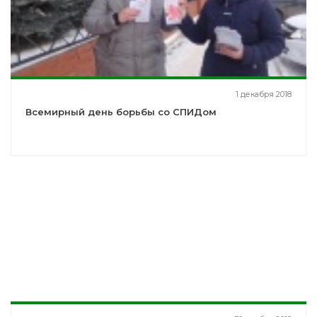
1 декабря 2018
Всемирный день борьбы со СПИДом