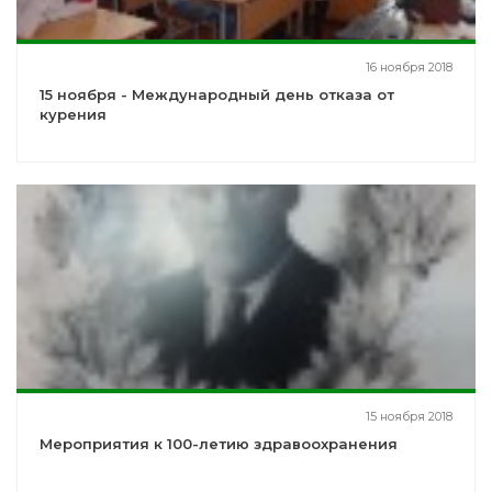
16 ноября 2018
15 ноября - Международный день отказа от
курения
15 ноября 2018
Мероприятия к 100-летию здравоохранения