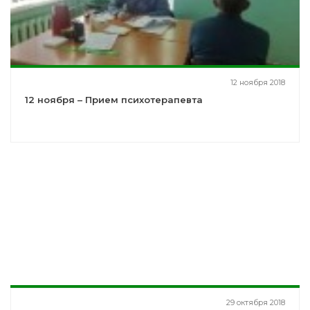
12 ноября 2018
12 ноября – Прием психотерапевта
29 октября 2018