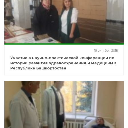
19 октября 2018
Участие в научно-практической конференции по
истории развития здравоохранения и медицины в
Республике Башкортостан