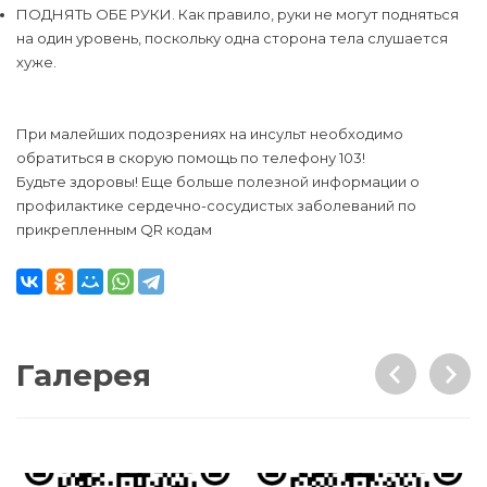
ПОДНЯТЬ ОБЕ РУКИ. Как правило, руки не могут подняться
на один уровень, поскольку одна сторона тела слушается
хуже.
При малейших подозрениях на инсульт необходимо
обратиться в скорую помощь по телефону 103!
Будьте здоровы! Еще больше полезной информации о
профилактике сердечно-сосудистых заболеваний по
прикрепленным QR кодам
Галерея