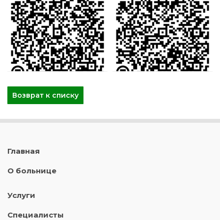
Возврат к списку
Главная
О больнице
Услуги
Специалисты