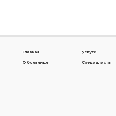
Главная
Услуги
О больнице
Специалисты