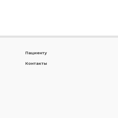
Пациенту
Контакты