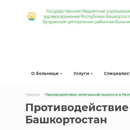
О больнице
Услуги
Специалис
Новости
Противодействие нелегальной занятости в Рес
Противодействие 
Башкортостан