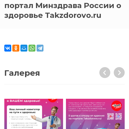
портал Минздрава России о
здоровье Takzdorovo.ru
Галерея