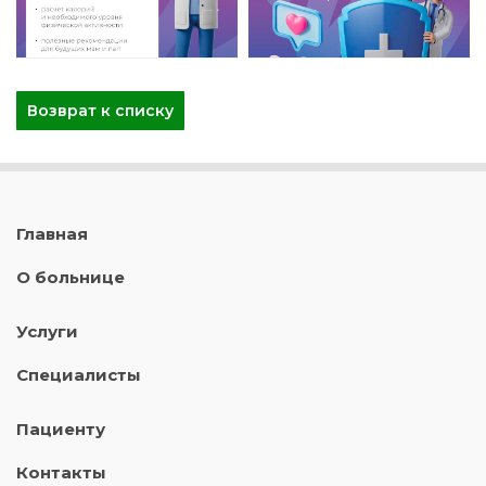
Возврат к списку
Главная
О больнице
Услуги
Специалисты
Пациенту
Контакты