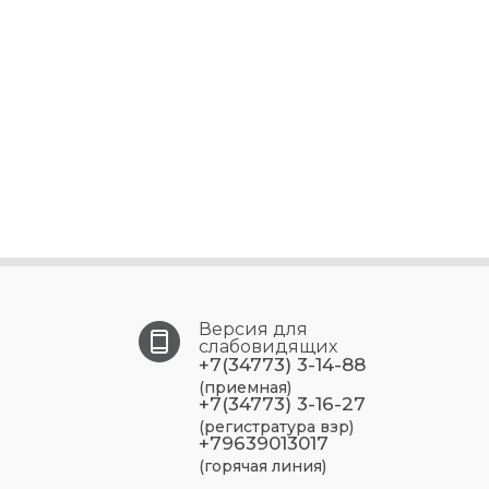
Версия для
слабовидящих
+7(34773) 3-14-88
(приемная)
+7(34773) 3-16-27
(регистратура взр)
+79639013017
(горячая линия)