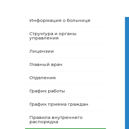
Информация о больнице
Структура и органы
управления
Лицензии
Главный врач
Отделения
График работы
График приема граждан
Правила внутреннего
распорядка