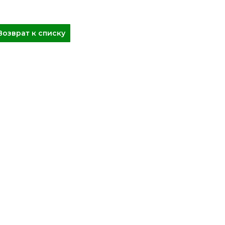
Возврат к списку