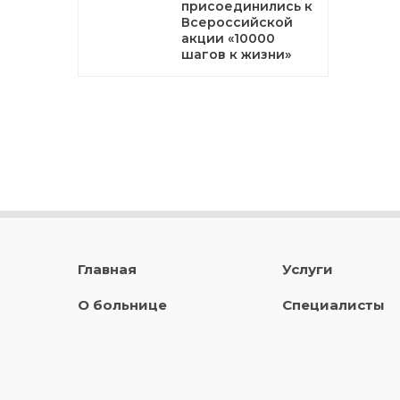
присоединились к
Всероссийской
акции «10000
шагов к жизни»
Главная
Услуги
О больнице
Специалисты