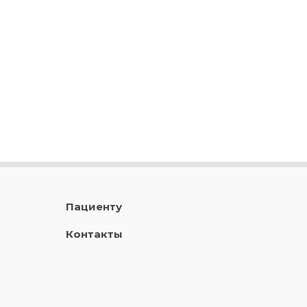
Пациенту
Контакты