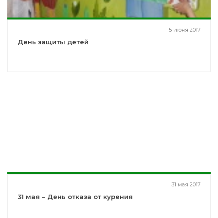
5 июня 2017
День защиты детей
31 мая 2017
31 мая – День отказа от курения