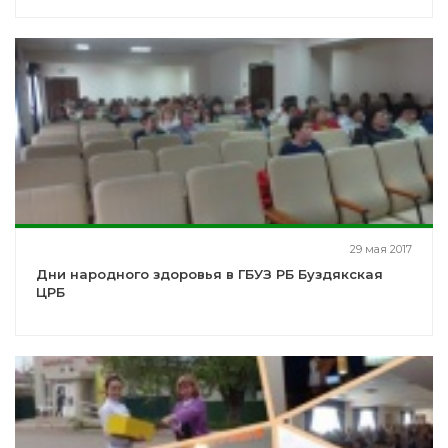
29 мая 2017
Дни народного здоровья в ГБУЗ РБ Буздякская
ЦРБ