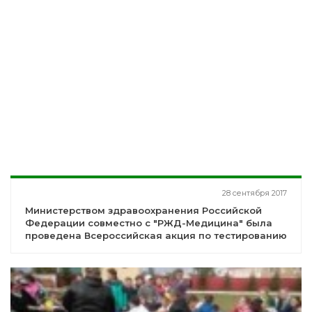
28 сентября 2017
Министерством здравоохранения Российской
Федерации совместно с "РЖД-Медицина" была
проведена Всероссийская акция по тестированию
на ВИЧ.