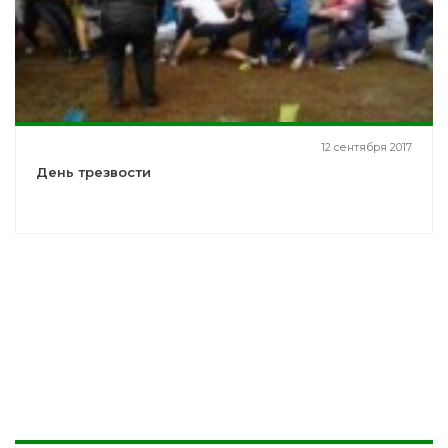
12 сентября 2017
День трезвости