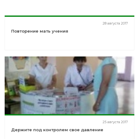
28 августа 2017
Повторение мать учения
25 августа 2017
Держите под контролем свое давление