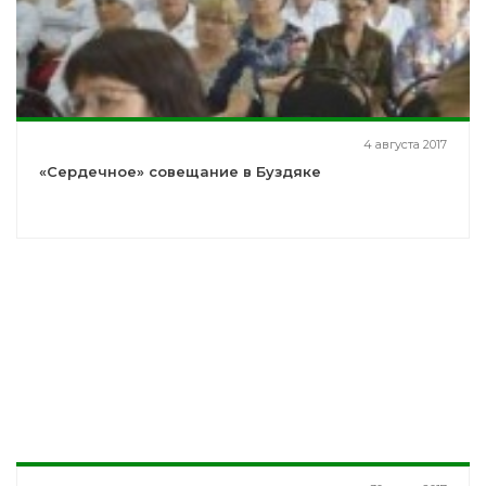
4 августа 2017
«Сердечное» совещание в Буздяке