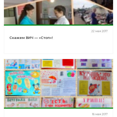
22 мая 2017
Скажем ВИЧ — «Стоп»!
16 мая 2017