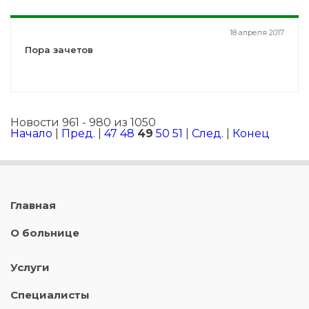
18 апреля 2017
Пора зачетов
Новости 961 - 980 из 1050
Начало
|
Пред.
|
47
48
49
50
51
|
След.
|
Конец
Главная
О больнице
Услуги
Специалисты