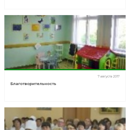
7 августа 2017
Благотворительность