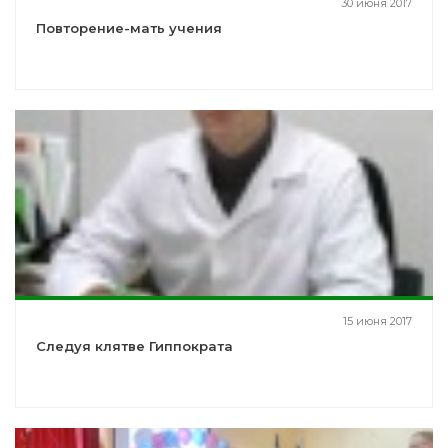
30 июня 2017
Повторение-мать учения
15 июня 2017
Следуя клятве Гиппократа