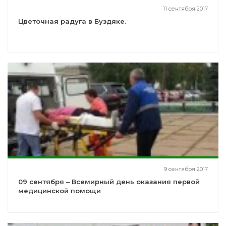
11 сентября 2017
Цветочная радуга в Буздяке.
9 сентября 2017
09 сентября – Всемирный день оказания первой
медицинской помощи