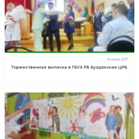
8 июня 2017
Торжественная выписка в ГБУЗ РБ Буздякская ЦРБ