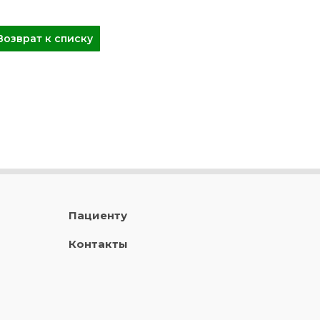
Возврат к списку
Пациенту
Контакты