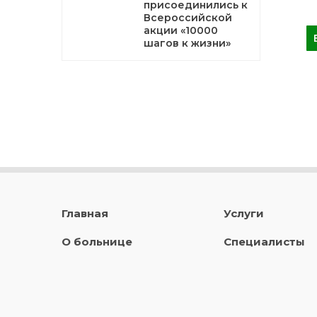
присоединились к
Всероссийской
акции «10000
шагов к жизни»
Главная
Услуги
О больнице
Специалисты