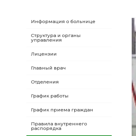
Информация о больнице
Структура и органы
управления
Лицензии
Главный врач
Отделения
График работы
График приема граждан
Правила внутреннего
распорядка