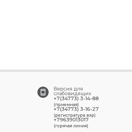
Версия для
слабовидящих
+7(34773) 3-14-88
(приемная)
+7(34773) 3-16-27
(регистратура взр)
+79639013017
(горячая линия)