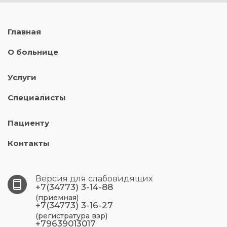
Главная
О больнице
Услуги
Специалисты
Пациенту
Контакты
Версия для слабовидящих
+7(34773) 3-14-88
(приемная)
+7(34773) 3-16-27
(регистратура взр)
+79639013017