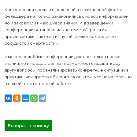
Конференция прошла в полезной и насыщенной форме,
фельдшера не только ознакомились с новой информацией,
но и закрепили имеющиеся знания. И в завершении
конференции остановились на теме: «Стратегия
профилактики, как один из путей снижения сердечно-
сосудистой смертности».
Именно подобные конференции дают не только новые
знания, но и предоставляют возможность задавать друг
другу вопросы, проанализировать конкретные ситуации из
практики, или просто обменяться опытом, что немаловажно
в нашей ответственной работе.
Возврат к списку