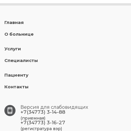
Главная
О больнице
Услуги
Специалисты
Пациенту
Контакты
Версия для слабовидящих
+7(34773) 3-14-88
(приемная)
+7(34773) 3-16-27
(регистратура взр)