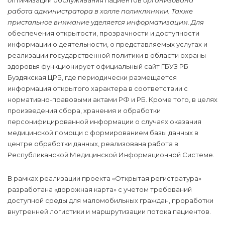
работа администратора в холле поликлиники. Также
пристальное внимание уделяется информатизации. Для
обеспечения открытости, прозрачности и доступности
информации о деятельности, о представляемых услугах и
реализации государственной политики в области охраны
здоровья функционирует официальный сайт ГБУЗ РБ
Буздякская ЦРБ, где периодически размещается
информация открытого характера в соответствии с
нормативно-правовыми актами РФ и РБ. Кроме того, в целях
произведения сбора, хранения и обработки
персонифицированной информации о случаях оказания
медицинской помощи с формированием базы данных в
центре обработки данных, реализована работа в
Республиканской Медицинской Информационной Системе.
В рамках реализации проекта «Открытая регистратура»
разработана «дорожная карта» с учетом требований
доступной среды для маломобильных граждан, проработки
внутренней логистики и маршрутизации потока пациентов.