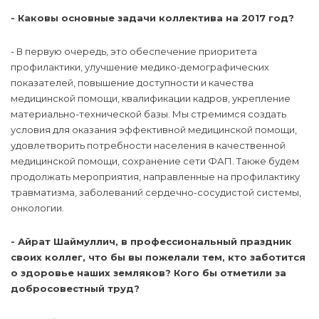
- Каковы основные задачи коллектива на 2017 год?
- В первую очередь, это обеспечение приоритета
профилактики, улучшение медико-демографических
показателей, повышение доступности и качества
медицинской помощи, квалификации кадров, укрепление
материально-технической базы. Мы стремимся создать
условия для оказания эффективной медицинской помощи,
удовлетворить потребности населения в качественной
медицинской помощи, сохранение сети ФАП. Также будем
продолжать мероприятия, направленные на профилактику
травматизма, заболеваний сердечно-сосудистой системы,
онкологии.
- Айрат Шаймуллич, в профессиональный праздник
своих коллег, что бы вы пожелали тем, кто заботится
о здоровье наших земляков? Кого бы отметили за
добросовестный труд?