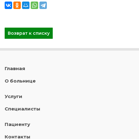
Возврат к списку
Главная
О больнице
Услуги
Специалисты
Пациенту
Контакты