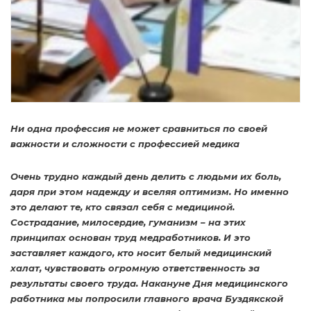
Ни одна профессия не может сравниться по своей
важности и сложности с профессией медика
Очень трудно каждый день делить с людьми их боль,
даря при этом надежду и вселяя оптимизм. Но именно
это делают те, кто связал себя с медициной.
Сострадание, милосердие, гуманизм – на этих
принципах основан труд медработников. И это
заставляет каждого, кто носит белый медицинский
халат, чувствовать огромную ответственность за
результаты своего труда. Накануне Дня медицинского
работника мы попросили главного врача Буздякской