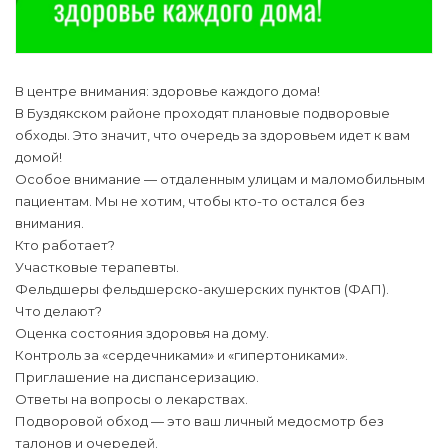
В центре внимания: здоровье каждого дома!
В Буздякском районе проходят плановые подворовые
обходы. Это значит, что очередь за здоровьем идет к вам
домой!
Особое внимание — отдаленным улицам и маломобильным
пациентам. Мы не хотим, чтобы кто-то остался без
внимания.
Кто работает?
Участковые терапевты.
Фельдшеры фельдшерско-акушерских пунктов (ФАП).
Что делают?
Оценка состояния здоровья на дому.
Контроль за «сердечниками» и «гипертониками».
Приглашение на диспансеризацию.
Ответы на вопросы о лекарствах.
Подворовой обход — это ваш личный медосмотр без
талонов и очередей.