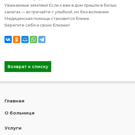
Уважаемые земляки! Если к вам в дом пришли в белых
халатах — встречайте с улыбкой, но без волнения.
Медицинская помощь становится ближе.
Берегите себя и своих близких!
Возврат к списку
Главная
О больнице
Услуги