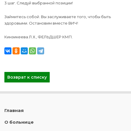
3 шаг. Следуй выбранной позиции!
Займитесь собой. Вы заслуживаете того, чтобы быть
здоровыми. Остановим вместе ВИЧ!
Кинзикеева Л.Х., ФЕЛЬДШЕР КМП.
Возврат к списку
Главная
О больнице