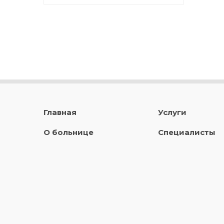
Главная
Услуги
О больнице
Специалисты