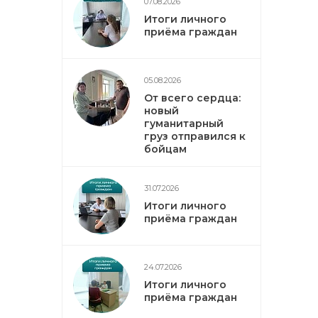
07.08.2026
Итоги личного
приёма граждан
05.08.2026
От всего сердца:
новый
гуманитарный
груз отправился к
бойцам
31.07.2026
Итоги личного
приёма граждан
24.07.2026
Итоги личного
приёма граждан