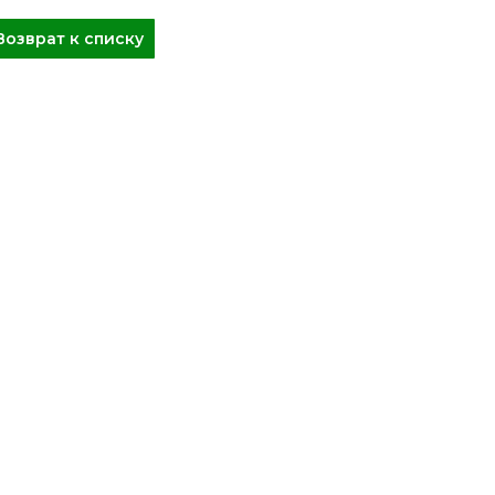
Возврат к списку