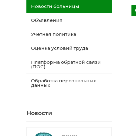
Новости больницы
Объявления
Учетная политика
Оценка условий труда
Платформа обратной связи
(ПОС)
Обработка персональных
данных
Новости