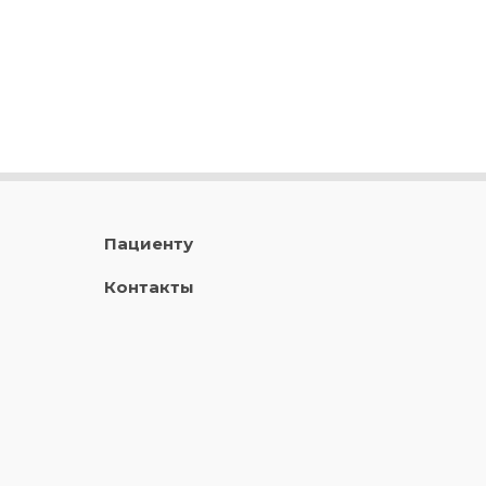
Пациенту
Контакты