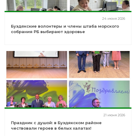
24 июня 2026
Буздякские волонтеры и члены штаба морского
собрания РБ выбирают здоровье
21 июня 2026
Праздник с душой: в Буздякском районе
чествовали героев в белых халатах!