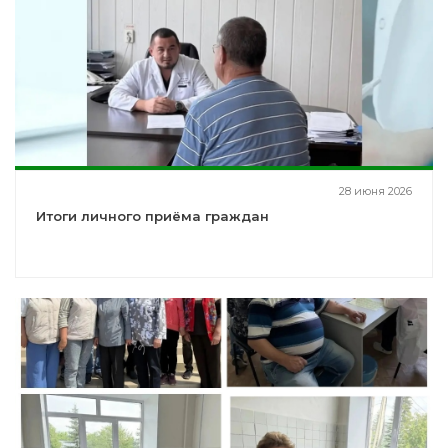
28 июня 2026
Итоги личного приёма граждан