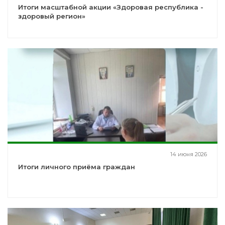
Итоги масштабной акции «Здоровая республика -
здоровый регион»
14 июня 2026
Итоги личного приёма граждан