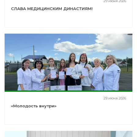
29 июня 2026
СЛАВА МЕДИЦИНСКИМ ДИНАСТИЯМ!
29 июня 2026
«Молодость внутри»