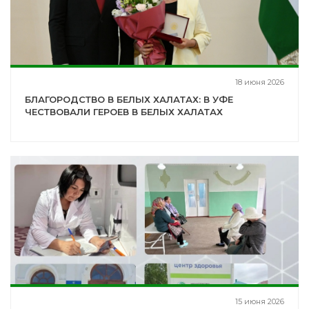
18 июня 2026
БЛАГОРОДСТВО В БЕЛЫХ ХАЛАТАХ: В УФЕ
ЧЕСТВОВАЛИ ГЕРОЕВ В БЕЛЫХ ХАЛАТАХ
15 июня 2026