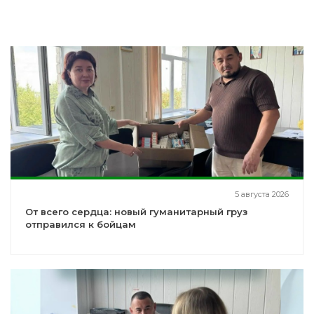
5 августа 2026
От всего сердца: новый гуманитарный груз
отправился к бойцам