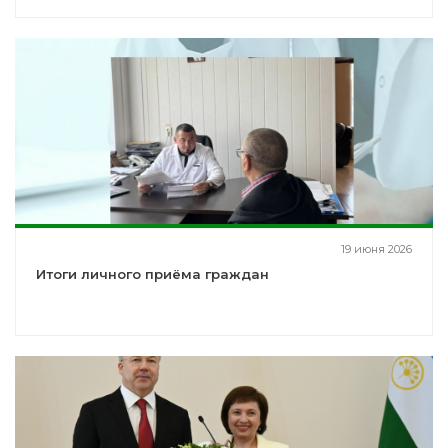
19 июня 2026
Итоги личного приёма граждан