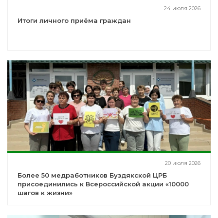
24 июля 2026
Итоги личного приёма граждан
20 июля 2026
Более 50 медработников Буздякской ЦРБ
присоединились к Всероссийской акции «10000
шагов к жизни»