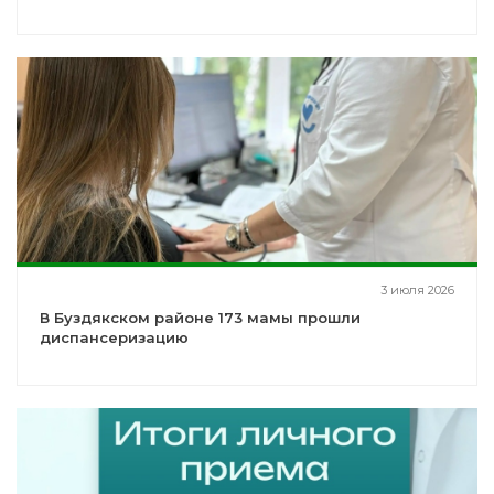
3 июля 2026
В Буздякском районе 173 мамы прошли
диспансеризацию