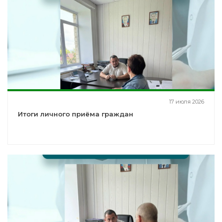
17 июля 2026
Итоги личного приёма граждан