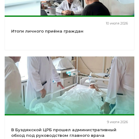
10 июля 2026
Итоги личного приёма граждан
9 июля 2026
В Буздякской ЦРБ прошел административный
обход под руководством главного врача