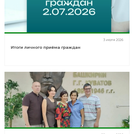
3 июля 2026
Итоги личного приёма граждан