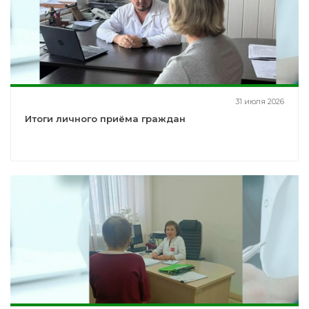
31 июля 2026
Итоги личного приёма граждан