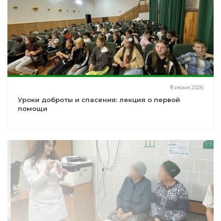
8 июня 2026
Уроки доброты и спасения: лекция о первой
помощи