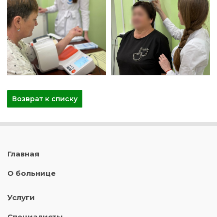
Возврат к списку
Главная
О больнице
Услуги
Специалисты