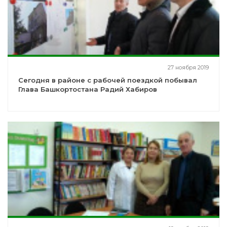
27 ноября 2019
Сегодня в районе с рабочей поездкой побывал
Глава Башкортостана Радий Хабиров