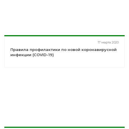
17 марта 2020
Правила профилактики по новой коронавирусной
инфекции (COVID-19)