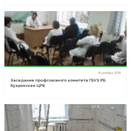
8 ноября 2019
Заседание профсоюзного комитета ГБУЗ РБ
Буздякская ЦРБ