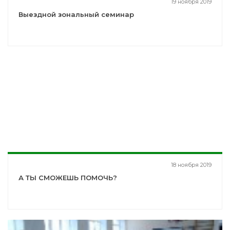
19 ноября 2019
Выездной зональный семинар
18 ноября 2019
А ТЫ СМОЖЕШЬ ПОМОЧЬ?