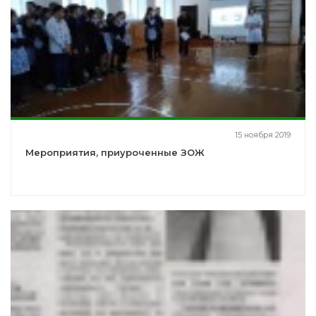
15 ноября 2019
Мероприятия, приуроченные ЗОЖ