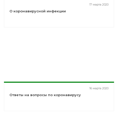
17 марта 2020
О коронавирусной инфекции
16 марта 2020
Ответы на вопросы по коронавирусу