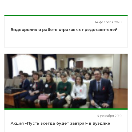
14 февраля 2020
Видеоролик о работе страховых представителей
4 декабря 2019
Акция «Пусть всегда будет завтра!» в Буздяке