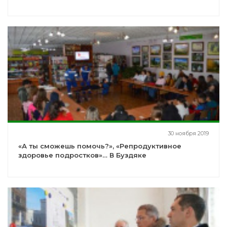
30 ноября 2019
«А ты сможешь помочь?», «Репродуктивное
здоровье подростков»… В Буздяке