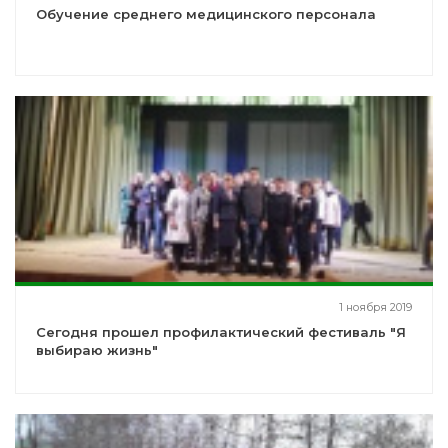
Обучение среднего медицинского персонала
1 ноября 2019
Сегодня прошел профилактический фестиваль "Я
выбираю жизнь"