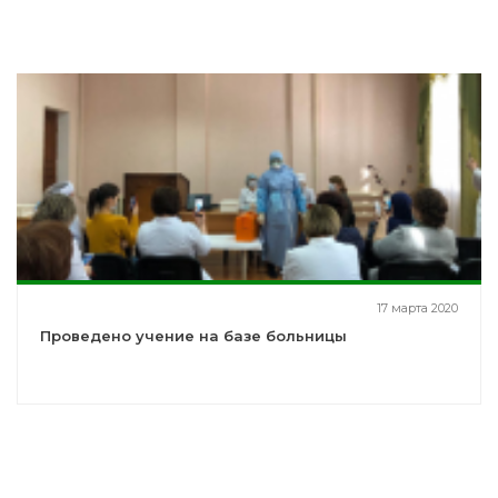
17 марта 2020
Проведено учение на базе больницы