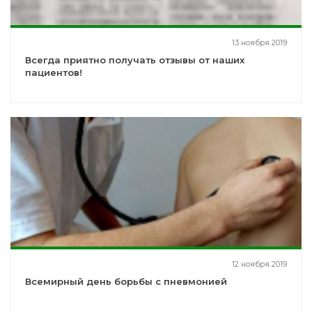
13 ноября 2019
Всегда приятно получать отзывы от наших
пациентов!
12 ноября 2019
Всемирный день борьбы с пневмонией