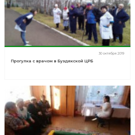
30 октября 2019
Прогулка с врачом в Буздякской ЦРБ