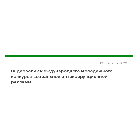
19 февраля 2020
Видеоролик международного молодежного
конкурса социальной антикоррупционной
рекламы