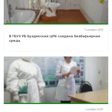
7 ноября 2019
В ГБУЗ РБ Буздякская ЦРБ создана безбарьерная
среда
1 ноября 2019