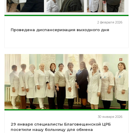
2 февраля 2026
Проведена диспансеризация выходного дня
30 января 2026
29 января специалисты Благовещенской ЦРБ
посетили нашу больницу для обмена