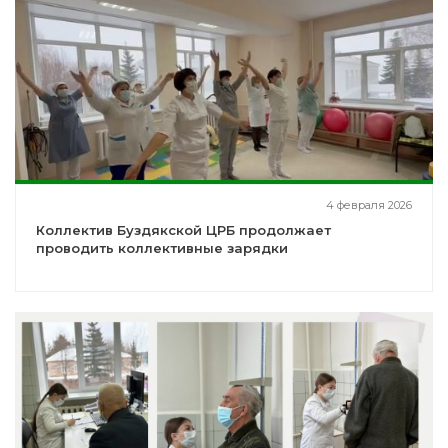
4 февраля 2026
Коллектив Буздякской ЦРБ продолжает
проводить коллективные зарядки