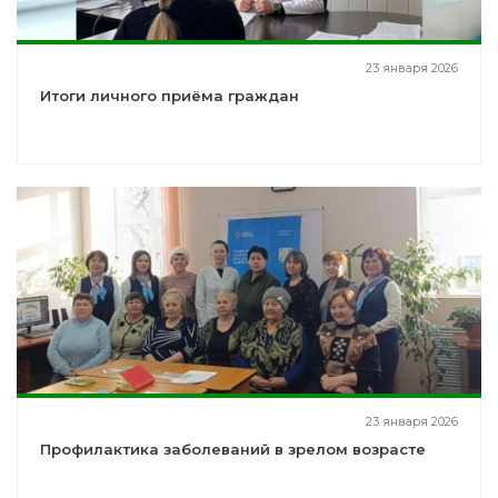
23 января 2026
Итоги личного приёма граждан
23 января 2026
Профилактика заболеваний в зрелом возрасте