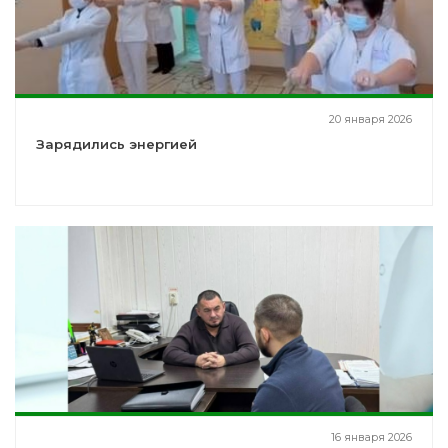
20 января 2026
Зарядились энергией
16 января 2026