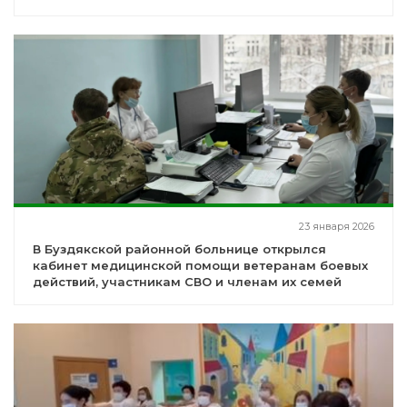
23 января 2026
В Буздякской районной больнице открылся
кабинет медицинской помощи ветеранам боевых
действий, участникам СВО и членам их семей