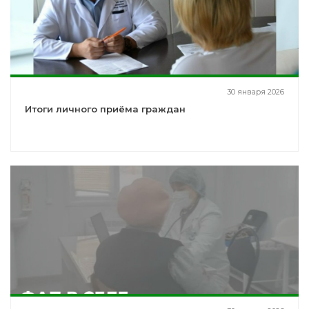
30 января 2026
Итоги личного приёма граждан