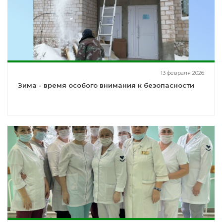
13 февраля 2026
Зима - время особого внимания к безопасности