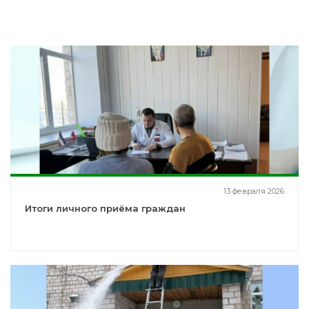
13 февраля 2026
Итоги личного приёма граждан