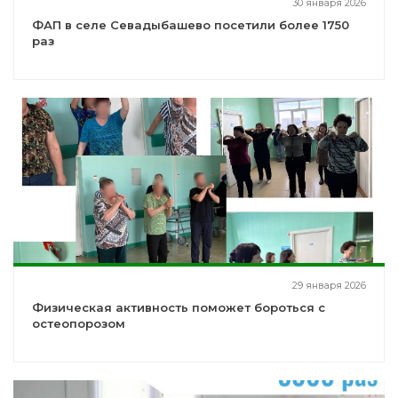
30 января 2026
ФАП в селе Севадыбашево посетили более 1750
раз
29 января 2026
Физическая активность поможет бороться с
остеопорозом