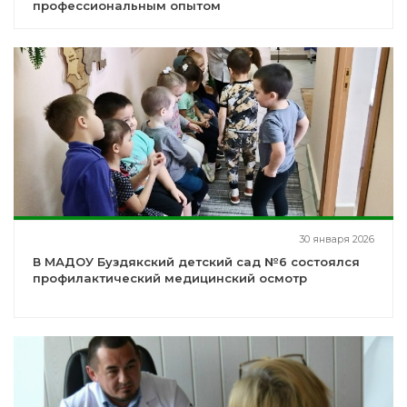
профессиональным опытом
30 января 2026
В МАДОУ Буздякский детский сад №6 состоялся
профилактический медицинский осмотр