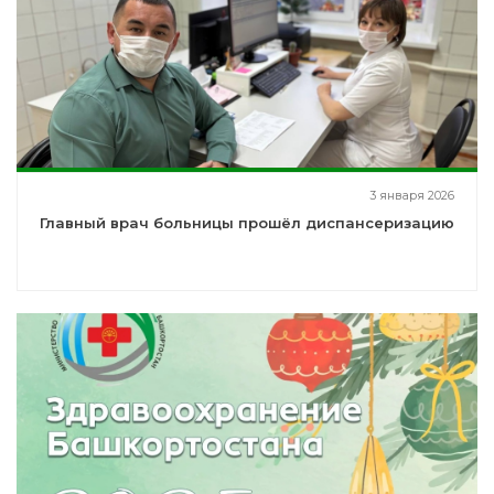
3 января 2026
Главный врач больницы прошёл диспансеризацию