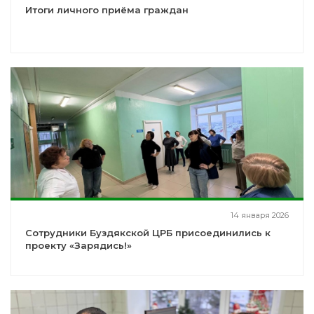
Итоги личного приёма граждан
14 января 2026
Сотрудники Буздякской ЦРБ присоединились к
проекту «Зарядись!»