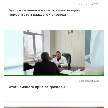
12 февраля 2026
Здоровье является основополагающим
приоритетом каждого человека
6 февраля 2026
Итоги личного приёма граждан