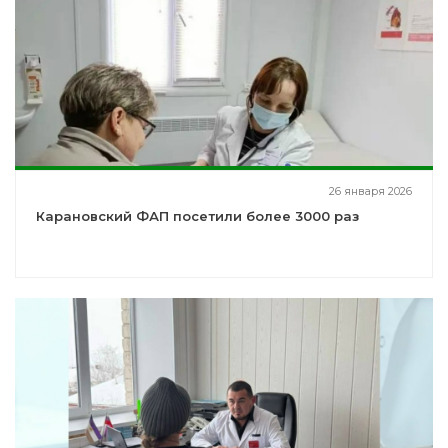
26 января 2026
Карановский ФАП посетили более 3000 раз