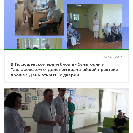
20 мая 2026
В Тюрюшевской врачебной амбулатории и
Тавларовском отделении врача общей практики
прошел День открытых дверей