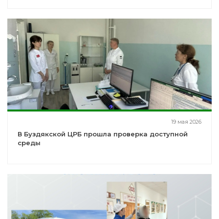
19 мая 2026
В Буздякской ЦРБ прошла проверка доступной
среды