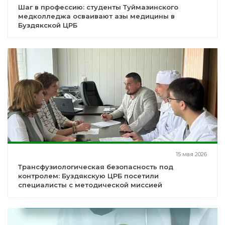
Шаг в профессию: студенты Туймазинского
медколледжа осваивают азы медицины в
Буздякской ЦРБ
15 мая 2026
Трансфузиологическая безопасность под
контролем: Буздякскую ЦРБ посетили
специалисты с методической миссией