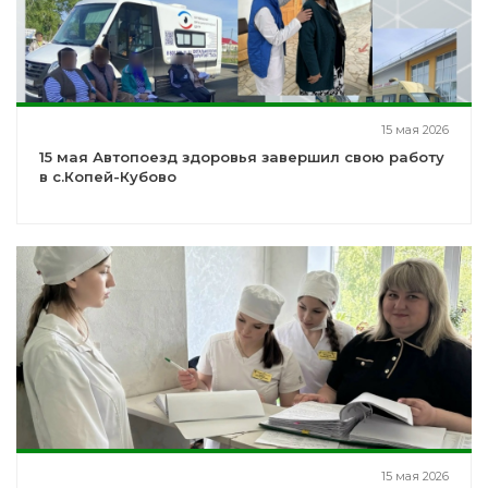
15 мая 2026
15 мая Автопоезд здоровья завершил свою работу
в с.Копей-Кубово
15 мая 2026