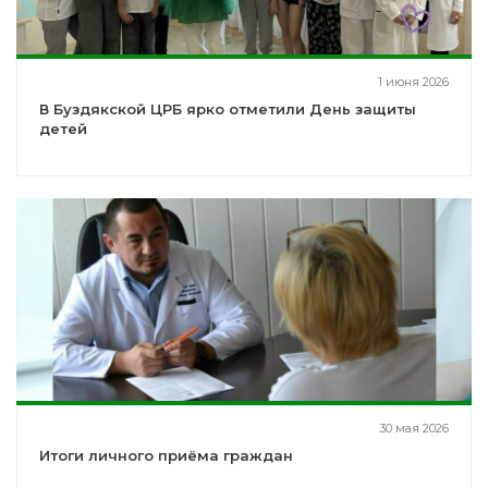
1 июня 2026
В Буздякской ЦРБ ярко отметили День защиты
детей
30 мая 2026
Итоги личного приёма граждан