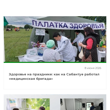
8 июня 2026
Здоровье на празднике: как на Сабантуе работал
«медицинская бригада»