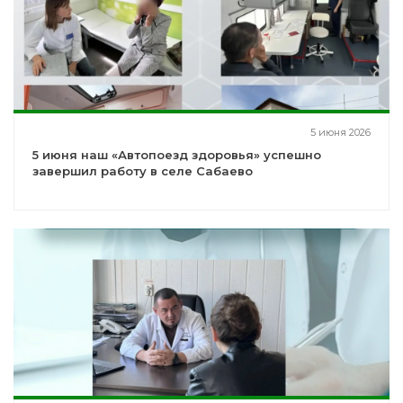
5 июня 2026
5 июня наш «Автопоезд здоровья» успешно
завершил работу в селе Сабаево