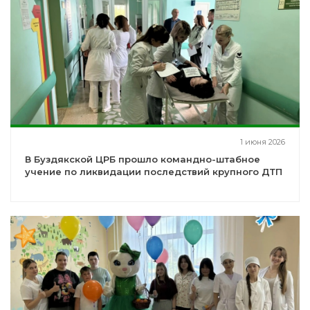
1 июня 2026
В Буздякской ЦРБ прошло командно-штабное
учение по ликвидации последствий крупного ДТП