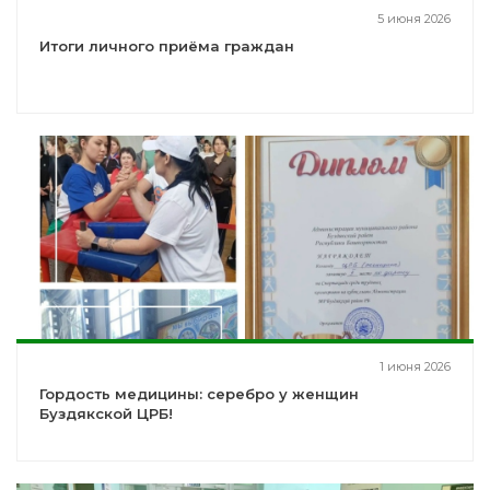
5 июня 2026
Итоги личного приёма граждан
1 июня 2026
Гордость медицины: серебро у женщин
Буздякской ЦРБ!