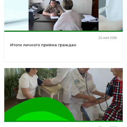
22 мая 2026
Итоги личного приёма граждан