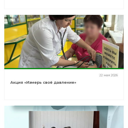
22 мая 2026
Акция «Измерь своё давление»