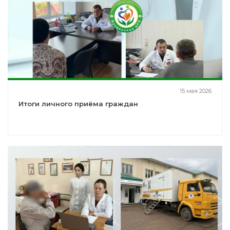
15 мая 2026
Итоги личного приёма граждан