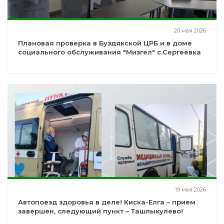
20 мая 2026
Плановая проверка в Буздякской ЦРБ и в доме
социального обслуживания "Мизгел" с.Сергеевка
19 мая 2026
Автопоезд здоровья в деле! Киска-Елга – прием
завершен, следующий пункт – Ташлыкулево!